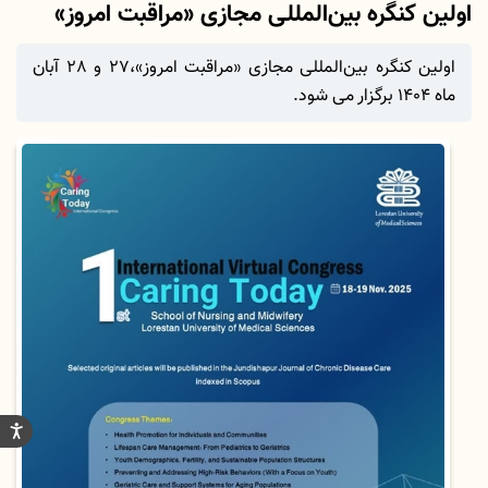
اولین کنگره بین‌المللی مجازی «مراقبت امروز»
اولین کنگره بین‌المللی مجازی «مراقبت امروز»،27 و 28 آبان
ماه 1404 برگزار می شود.