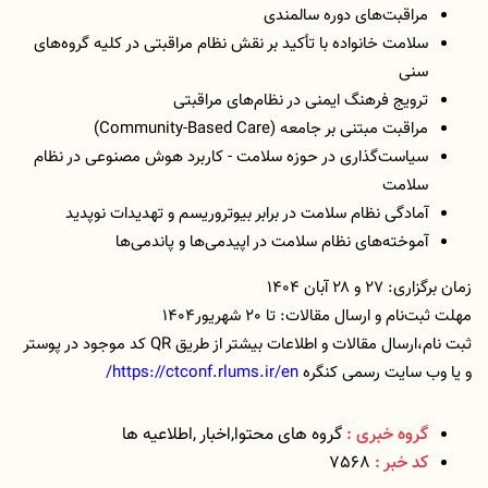
مراقبت‌های دوره سالمندی
سلامت خانواده با تأکید بر نقش نظام مراقبتی در کلیه گروه‌های
سنی
ترویج فرهنگ ایمنی در نظام‌های مراقبتی
مراقبت مبتنی بر جامعه (Community-Based Care)
سیاست‌گذاری در حوزه سلامت - کاربرد هوش مصنوعی در نظام‌
سلامت
آمادگی نظام سلامت در برابر بیوتروریسم و تهدیدات نوپدید
آموخته‌های نظام سلامت در اپیدمی‌ها و پاندمی‌ها
زمان برگزاری: ۲۷ و ۲۸ آبان ۱۴۰۴
مهلت ثبت‌نام و ارسال مقالات: تا 20 شهریور۱۴۰۴
ثبت نام،ارسال مقالات و اطلاعات بیشتر از طریق QR کد موجود در پوستر
و یا وب سایت رسمی کنگره
https://ctconf.rlums.ir/en/
گروه خبری :
گروه های محتوا,اخبار ,اطلاعیه ها
کد خبر :
7568