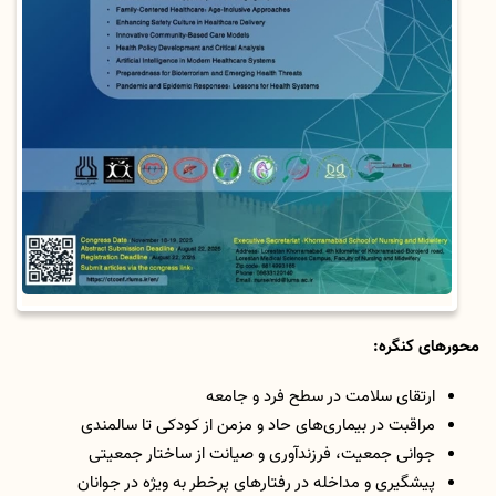
محورهای کنگره:
ارتقای سلامت در سطح فرد و جامعه
مراقبت در بیماری‌های حاد و مزمن از کودکی تا سالمندی
جوانی جمعیت، فرزندآوری و صیانت از ساختار جمعیتی
پیشگیری و مداخله در رفتارهای پرخطر به ویژه در جوانان